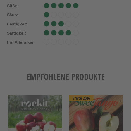
Süße
Säure
Festigkeit
Saftigkeit
Für Allergiker
EMPFOHLENE PRODUKTE
Ernte 2026