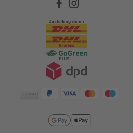
Facebook
Instagram
Zustellung durch
Zahlungsarten