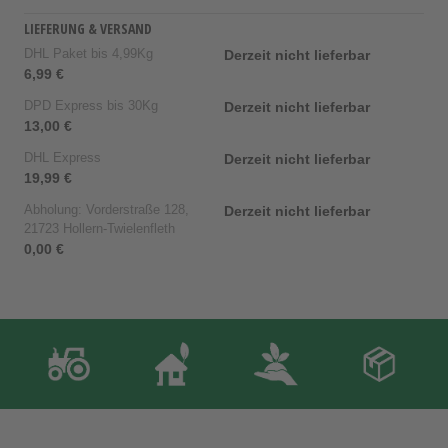
LIEFERUNG & VERSAND
DHL Paket bis 4,99Kg
Derzeit nicht lieferbar
6,99 €
DPD Express bis 30Kg
Derzeit nicht lieferbar
13,00 €
DHL Express
Derzeit nicht lieferbar
19,99 €
Abholung: Vorderstraße 128,
Derzeit nicht lieferbar
21723 Hollern-Twielenfleth
0,00 €