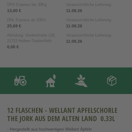
DPD Express bis 30Kg
Voraussichtliche Lieferung:
13,00 €
11.08.26
DHL Express ab 10KG
Voraussichtliche Lieferung:
25,69 €
11.08.26
Abholung: Vorderstraße 128,
Voraussichtliche Lieferung:
21723 Hollern-Twielenfleth
11.08.26
0,00 €
12 FLASCHEN - WELLANT APFELSCHORLE
THE JORK AUS DEM ALTEN LAND 0.33L
- Hergestellt aus hochwertigen Wellant Äpfeln