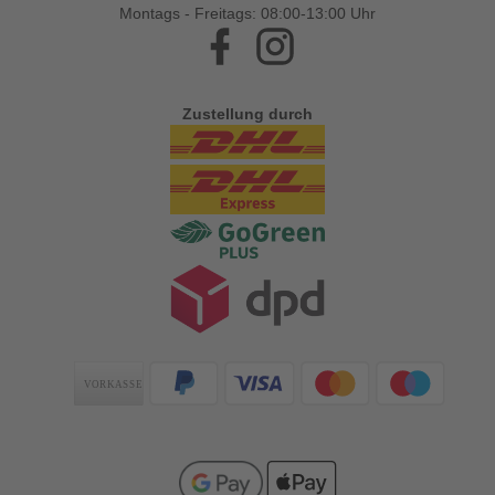
Montags - Freitags: 08:00-13:00 Uhr
Facebook
Instagram
Zustellung durch
Zahlungsarten