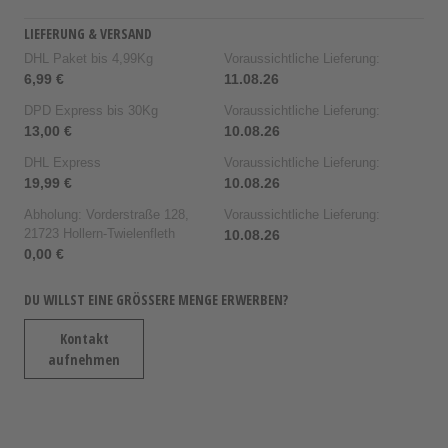
LIEFERUNG & VERSAND
DHL Paket bis 4,99Kg
Voraussichtliche Lieferung:
6,99 €
11.08.26
DPD Express bis 30Kg
Voraussichtliche Lieferung:
13,00 €
10.08.26
DHL Express
Voraussichtliche Lieferung:
19,99 €
10.08.26
Abholung: Vorderstraße 128,
Voraussichtliche Lieferung:
21723 Hollern-Twielenfleth
10.08.26
0,00 €
DU WILLST EINE GRÖSSERE MENGE ERWERBEN?
Kontakt
aufnehmen