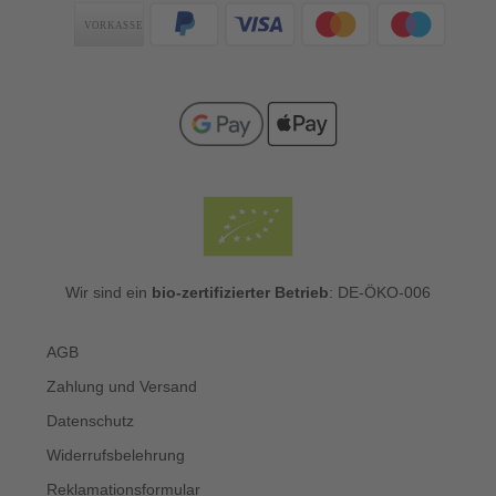
Zahlungsarten
Wir sind ein
bio-zertifizierter Betrieb
: DE-ÖKO-006
AGB
Zahlung und Versand
Datenschutz
Widerrufsbelehrung
Reklamationsformular