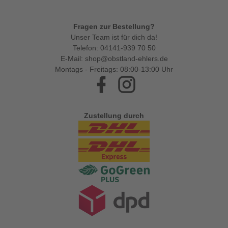
Fragen zur Bestellung?
Unser Team ist für dich da!
Telefon:
04141-939 70 50
E-Mail:
shop@obstland-ehlers.de
Montags - Freitags: 08:00-13:00 Uhr
Facebook
Instagram
Zustellung durch