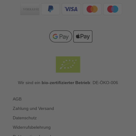
Zahlungsarten
Wir sind ein
bio-zertifizierter Betrieb
: DE-ÖKO-006
AGB
Zahlung und Versand
Datenschutz
Widerrufsbelehrung