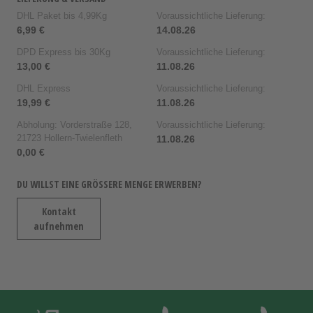
DHL Paket bis 4,99Kg
Voraussichtliche Lieferung:
6,99 €
14.08.26
DPD Express bis 30Kg
Voraussichtliche Lieferung:
13,00 €
11.08.26
DHL Express
Voraussichtliche Lieferung:
19,99 €
11.08.26
Abholung: Vorderstraße 128,
Voraussichtliche Lieferung:
21723 Hollern-Twielenfleth
11.08.26
0,00 €
DU WILLST EINE GRÖSSERE MENGE ERWERBEN?
Kontakt
aufnehmen