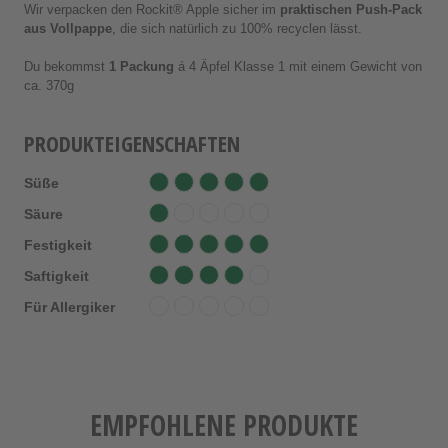
Wir verpacken den Rockit® Apple sicher im
praktischen Push-Pack
aus Vollpappe
, die sich natürlich zu 100% recyclen lässt.
Du bekommst
1 Packung
á 4 Äpfel Klasse 1 mit einem Gewicht von
ca. 370g
PRODUKTEIGENSCHAFTEN
Süße
Säure
Festigkeit
Saftigkeit
Für Allergiker
EMPFOHLENE PRODUKTE