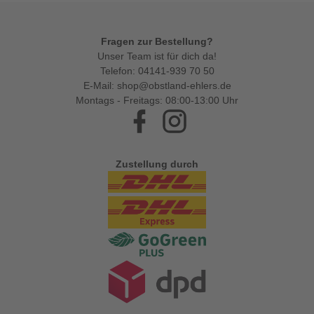
Fragen zur Bestellung?
Unser Team ist für dich da!
Telefon:
04141-939 70 50
E-Mail:
shop@obstland-ehlers.de
Montags - Freitags: 08:00-13:00 Uhr
Facebook
Instagram
Zustellung durch