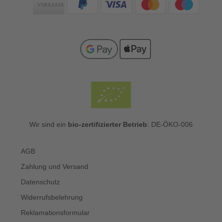
Wir sind ein
bio-zertifizierter Betrieb
: DE-ÖKO-006
AGB
Zahlung und Versand
Datenschutz
Widerrufsbelehrung
Reklamationsformular