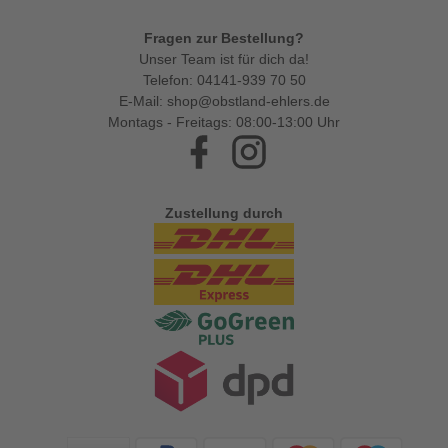
Fragen zur Bestellung?
Unser Team ist für dich da!
Telefon:
04141-939 70 50
E-Mail:
shop@obstland-ehlers.de
Montags - Freitags: 08:00-13:00 Uhr
Facebook
Instagram
Zustellung durch
Zahlungsarten