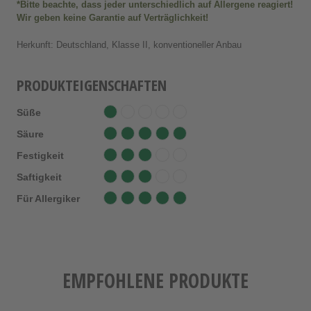
*Bitte beachte, dass jeder unterschiedlich auf Allergene reagiert!
Wir geben keine Garantie auf Verträglichkeit!
Herkunft: Deutschland, Klasse II, konventioneller Anbau
PRODUKTEIGENSCHAFTEN
Süße
Säure
Festigkeit
Saftigkeit
Für Allergiker
EMPFOHLENE PRODUKTE