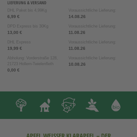
LIEFERUNG & VERSAND
DHL Paket bis 4,99Kg
Voraussichtliche Lieferung:
6,99 €
14.08.26
DPD Express bis 30Kg
Voraussichtliche Lieferung:
13,00 €
11.08.26
DHL Express
Voraussichtliche Lieferung:
19,99 €
11.08.26
Abholung: Vorderstraße 128,
Voraussichtliche Lieferung:
21723 Hollern-Twielenfleth
10.08.26
0,00 €
APFEL WEISSER KLARAPFEL – DER E