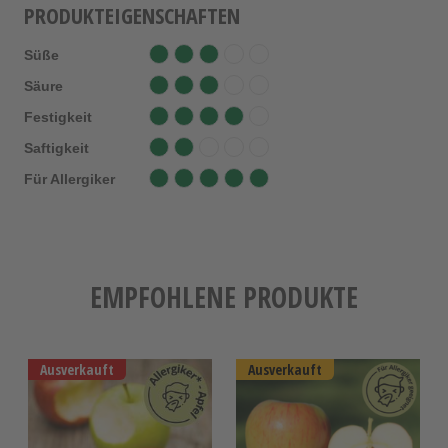
PRODUKTEIGENSCHAFTEN
Süße
Säure
Festigkeit
Saftigkeit
Für Allergiker
EMPFOHLENE PRODUKTE
Ausverkauft
Ausverkauft