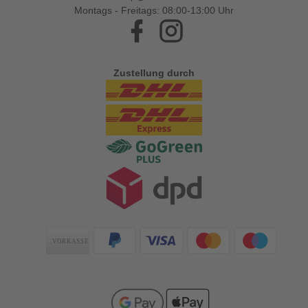
Montags - Freitags: 08:00-13:00 Uhr
Facebook
Instagram
Zustellung durch
Zahlungsarten