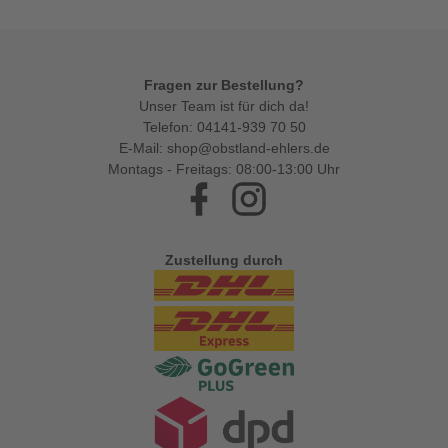
Fragen zur Bestellung?
Unser Team ist für dich da!
Telefon:
04141-939 70 50
E-Mail:
shop@obstland-ehlers.de
Montags - Freitags: 08:00-13:00 Uhr
Facebook
Instagram
Zustellung durch