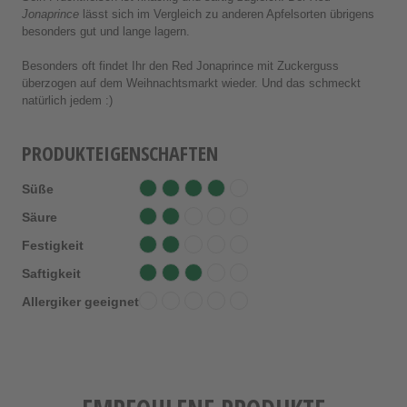
Jonaprince
lässt sich im Vergleich zu anderen Apfelsorten übrigens
besonders gut und lange lagern.
Besonders oft findet Ihr den Red Jonaprince mit Zuckerguss
überzogen auf dem Weihnachtsmarkt wieder. Und das schmeckt
natürlich jedem :)
PRODUKTEIGENSCHAFTEN
Süße
Säure
Festigkeit
Saftigkeit
Allergiker geeignet