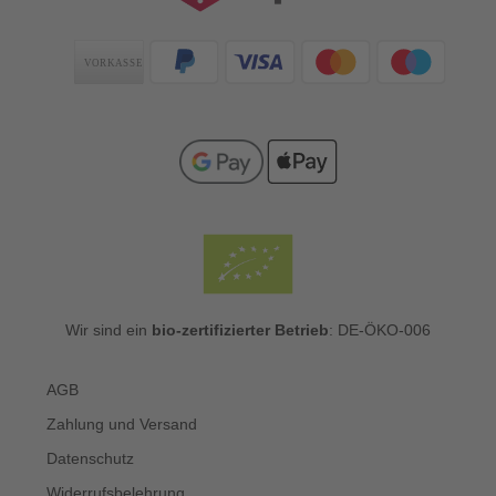
Zahlungsarten
Wir sind ein
bio-zertifizierter Betrieb
: DE-ÖKO-006
AGB
Zahlung und Versand
Datenschutz
Widerrufsbelehrung