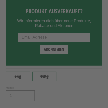
PRODUKT AUSVERKAUFT?
Wir informieren dich über neue Produkte,
Rabatte und Aktionen
5Kg
10Kg
Menge