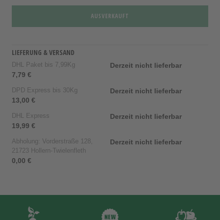
AUSVERKAUFT
LIEFERUNG & VERSAND
DHL Paket bis 7,99Kg
Derzeit nicht lieferbar
7,79 €
DPD Express bis 30Kg
Derzeit nicht lieferbar
13,00 €
DHL Express
Derzeit nicht lieferbar
19,99 €
Abholung: Vorderstraße 128,
Derzeit nicht lieferbar
21723 Hollern-Twielenfleth
0,00 €