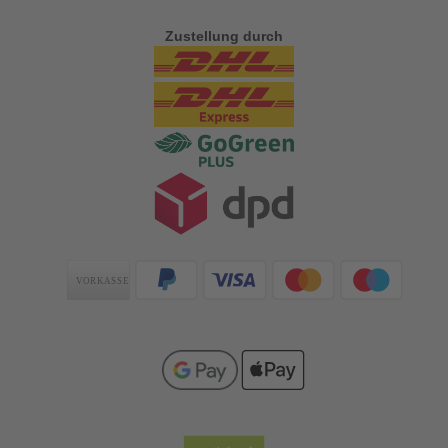
Zustellung durch
Zahlungsarten