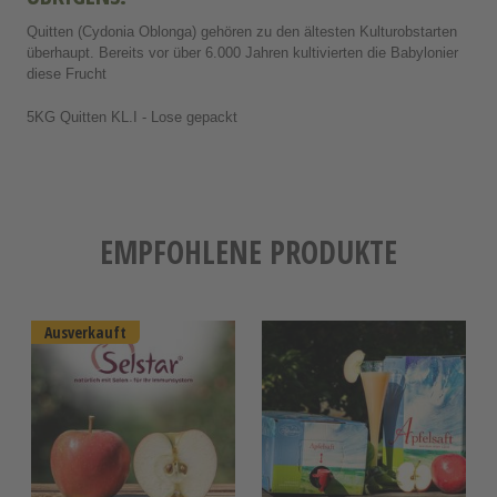
Quitten (Cydonia Oblonga) gehören zu den ältesten Kulturobstarten
überhaupt. Bereits vor über 6.000 Jahren kultivierten die Babylonier
diese Frucht
5KG Quitten KL.I - Lose gepackt
EMPFOHLENE PRODUKTE
Ausverkauft