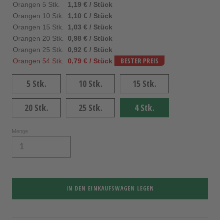
Orangen 5 Stk.
1,19 € / Stück
Orangen 10 Stk.
1,10 € / Stück
Orangen 15 Stk.
1,03 € / Stück
Orangen 20 Stk.
0,98 € / Stück
Orangen 25 Stk.
0,92 € / Stück
Orangen 54 Stk.
0,79 € / Stück
BESTER PREIS
5 Stk.
10 Stk.
15 Stk.
20 Stk.
25 Stk.
4 Stk.
Menge
IN DEN EINKAUFSWAGEN LEGEN