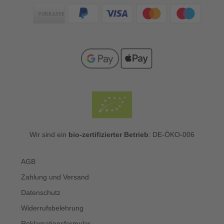
Zahlungsarten
Wir sind ein
bio-zertifizierter Betrieb
: DE-ÖKO-006
AGB
Zahlung und Versand
Datenschutz
Widerrufsbelehrung
Reklamationsformular