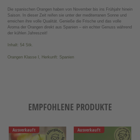
Die spanischen Orangen haben von November bis ins Frühjahr hinein
Saison. In dieser Zeit reifen sie unter der mediterranen Sonne und
erreichen ihre volle Qualität. Genieße die Frische und das volle
Aroma der Orangen direkt aus Spanien – ein echter Genuss während
der kühlen Jahreszeit!
Inhalt: 54 Stk.
Orangen Klasse I, Herkunft: Spanien
EMPFOHLENE PRODUKTE
Ausverkauft
Ausverkauft