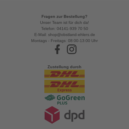
Fragen zur Bestellung?
Unser Team ist für dich da!
Telefon:
04141-939 70 50
E-Mail:
shop@obstland-ehlers.de
Montags - Freitags: 08:00-13:00 Uhr
Facebook
Instagram
Zustellung durch