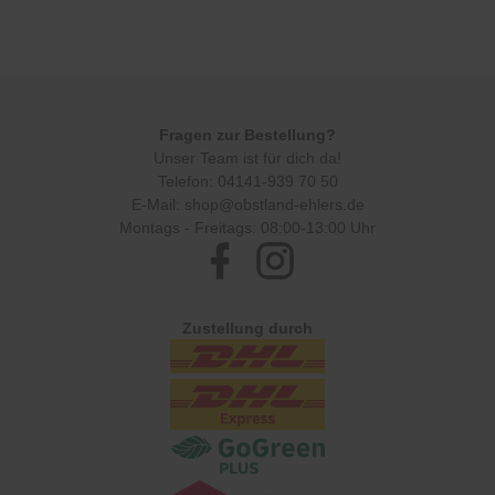
Fragen zur Bestellung?
Unser Team ist für dich da!
Telefon:
04141-939 70 50
E-Mail:
shop@obstland-ehlers.de
Montags - Freitags: 08:00-13:00 Uhr
Facebook
Instagram
Zustellung durch