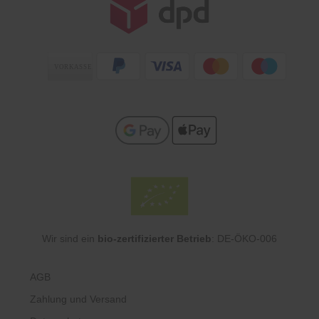
Zahlungsarten
Wir sind ein
bio-zertifizierter Betrieb
: DE-ÖKO-006
AGB
Zahlung und Versand