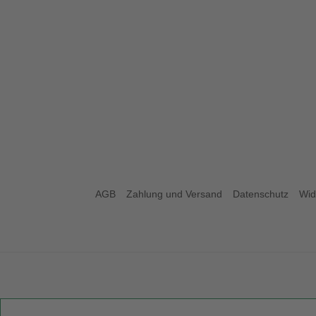
AGB
Zahlung und Versand
Datenschutz
Wid