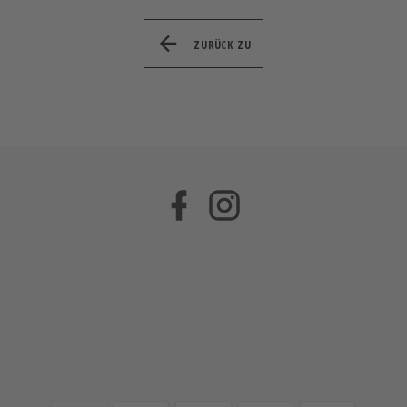
ZURÜCK ZU
Facebook
Instagram