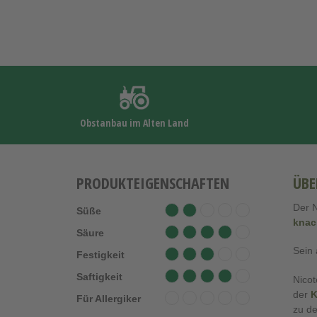
Obstanbau im Alten Land
PRODUKTEIGENSCHAFTEN
ÜBE
Der N
Süße
knac
Säure
Sein
Festigkeit
Saftigkeit
Nicot
der
K
Für Allergiker
zu de