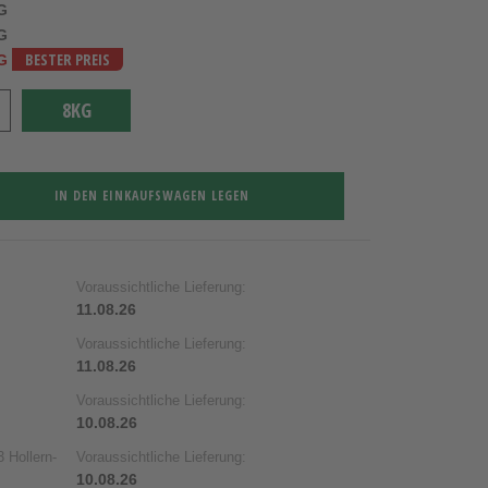
KG
KG
KG
BESTER PREIS
8KG
IN DEN EINKAUFSWAGEN LEGEN
Voraussichtliche Lieferung:
11.08.26
Voraussichtliche Lieferung:
11.08.26
Voraussichtliche Lieferung:
10.08.26
 Hollern-
Voraussichtliche Lieferung:
10.08.26