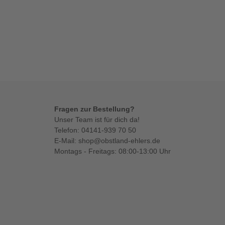
Fragen zur Bestellung?
Unser Team ist für dich da!
Telefon:
04141-939 70 50
E-Mail:
shop@obstland-ehlers.de
Montags - Freitags: 08:00-13:00 Uhr