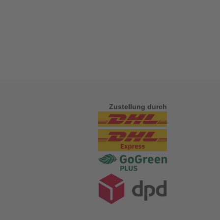
Zustellung durch