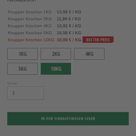
Knupper Kirschen 1KG
13,56 € / KG
Knupper Kirschen 2KG
11,80 € / KG
Knupper Kirschen 4KG
10,92 € / KG
Knupper Kirschen 5KG
10,56 € / KG
Knupper Kirschen 10KG
10,00 € / KG
BESTER PREIS
1KG
2KG
4KG
5KG
10KG
Menge
IN DEN EINKAUFSWAGEN LEGEN