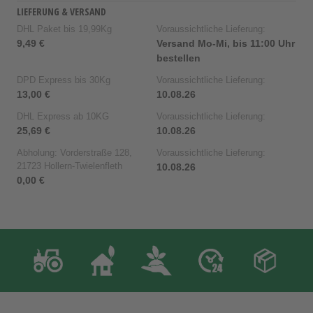
LIEFERUNG & VERSAND
DHL Paket bis 19,99Kg
Voraussichtliche Lieferung:
9,49 €
Versand Mo-Mi, bis 11:00 Uhr
bestellen
DPD Express bis 30Kg
Voraussichtliche Lieferung:
13,00 €
10.08.26
DHL Express ab 10KG
Voraussichtliche Lieferung:
25,69 €
10.08.26
Abholung: Vorderstraße 128,
Voraussichtliche Lieferung:
21723 Hollern-Twielenfleth
10.08.26
0,00 €