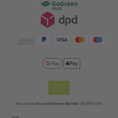
Zahlungsarten
Wir sind ein
bio-zertifizierter Betrieb
: DE-ÖKO-006
AGB