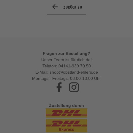
ZURÜCK ZU
Fragen zur Bestellung?
Unser Team ist für dich da!
Telefon:
04141-939 70 50
E-Mail:
shop@obstland-ehlers.de
Montags - Freitags: 08:00-13:00 Uhr
Facebook
Instagram
Zustellung durch