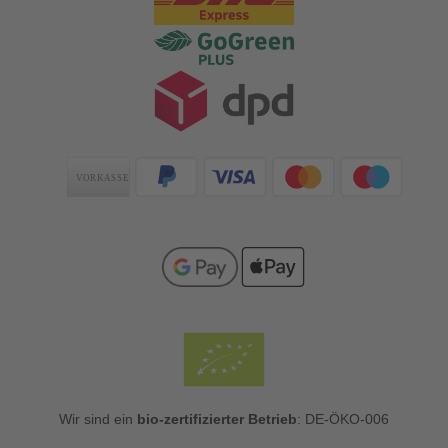
Zahlungsarten
Wir sind ein
bio-zertifizierter Betrieb
: DE-ÖKO-006