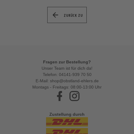
ZURÜCK ZU
Fragen zur Bestellung?
Unser Team ist für dich da!
Telefon:
04141-939 70 50
E-Mail:
shop@obstland-ehlers.de
Montags - Freitags: 08:00-13:00 Uhr
Facebook
Instagram
Zustellung durch