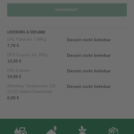
AUSVERKAUFT
LIEFERUNG & VERSAND
DHL Paket bis 7,99Kg
Derzeit nicht lieferbar
7,79 €
DPD Express bis 30Kg
Derzeit nicht lieferbar
13,00 €
DHL Express
Derzeit nicht lieferbar
19,99 €
Abholung: Vorderstraße 128,
Derzeit nicht lieferbar
21723 Hollern-Twielenfleth
0,00 €