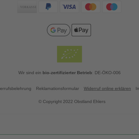
Zahlungsarten
Wir sind ein
bio-zertifizierter Betrieb
: DE-ÖKO-006
errufsbelehrung
Reklamationsformular
Widerruf online erklären
I
© Copyright 2022 Obstland Ehlers