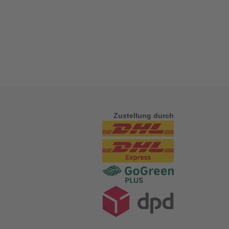
Zustellung durch