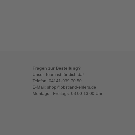
Fragen zur Bestellung?
Unser Team ist für dich da!
Telefon:
04141-939 70 50
E-Mail:
shop@obstland-ehlers.de
Montags - Freitags: 08:00-13:00 Uhr