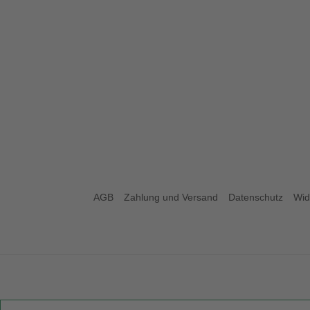
AGB
Zahlung und Versand
Datenschutz
Wid