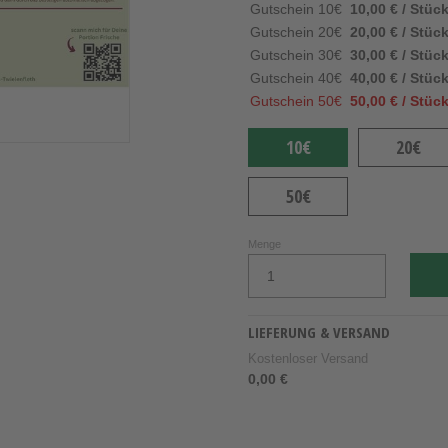
Gutschein 10€
10,00 € / Stüc
Gutschein 20€
20,00 € / Stüc
Gutschein 30€
30,00 € / Stüc
Gutschein 40€
40,00 € / Stüc
Gutschein 50€
50,00 € / Stüc
10€
20€
50€
Menge
LIEFERUNG & VERSAND
Kostenloser Versand
0,00 €