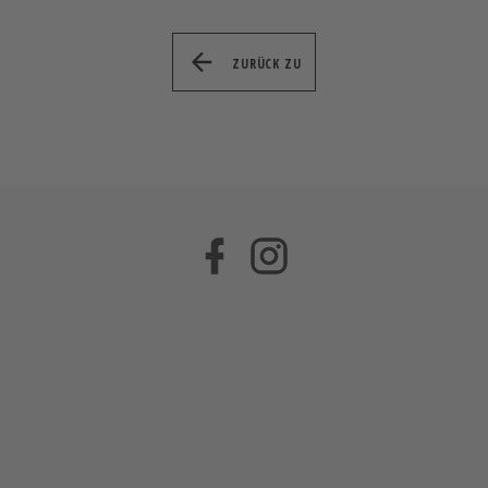
ZURÜCK ZU
Facebook
Instagram