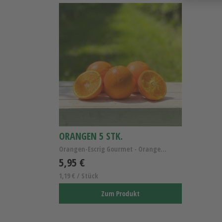
ORANGEN 5 STK.
Orangen-Escrig Gourmet - Orangen Extraklasse 5Stk.
5,95 €
1,19 € / Stück
Zum Produkt