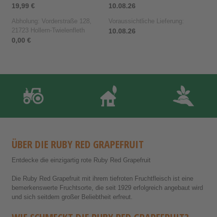
19,99 €
10.08.26
Abholung: Vorderstraße 128,
Voraussichtliche Lieferung:
21723 Hollern-Twielenfleth
10.08.26
0,00 €
ÜBER DIE RUBY RED GRAPEFRUIT
Entdecke die einzigartig rote Ruby Red Grapefruit
Die Ruby Red Grapefruit mit ihrem tiefroten Fruchtfleisch ist eine
bemerkenswerte Fruchtsorte, die seit 1929 erfolgreich angebaut wird
und sich seitdem großer Beliebtheit erfreut.