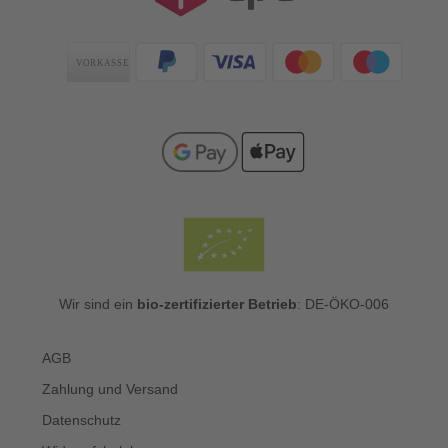
Zahlungsarten
Wir sind ein
bio-zertifizierter Betrieb
: DE-ÖKO-006
AGB
Zahlung und Versand
Datenschutz