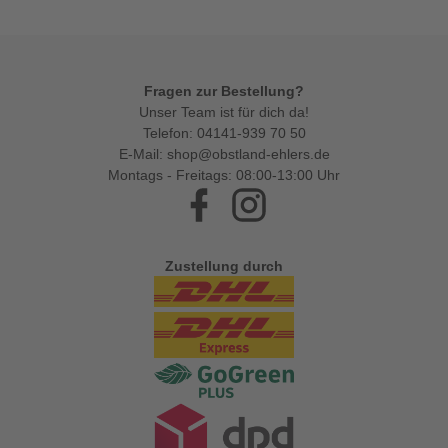
Fragen zur Bestellung?
Unser Team ist für dich da!
Telefon:
04141-939 70 50
E-Mail:
shop@obstland-ehlers.de
Montags - Freitags: 08:00-13:00 Uhr
Facebook
Instagram
Zustellung durch