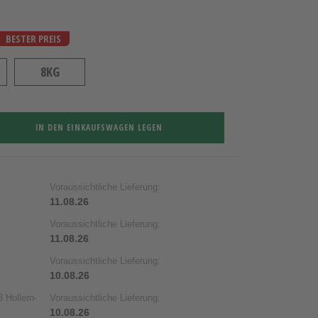
BESTER PREIS
8KG
IN DEN EINKAUFSWAGEN LEGEN
Voraussichtliche Lieferung:
11.08.26
Voraussichtliche Lieferung:
11.08.26
Voraussichtliche Lieferung:
10.08.26
 Hollern-
Voraussichtliche Lieferung:
10.08.26