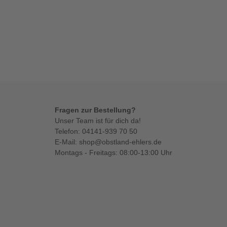
Fragen zur Bestellung?
Unser Team ist für dich da!
Telefon:
04141-939 70 50
E-Mail:
shop@obstland-ehlers.de
Montags - Freitags: 08:00-13:00 Uhr