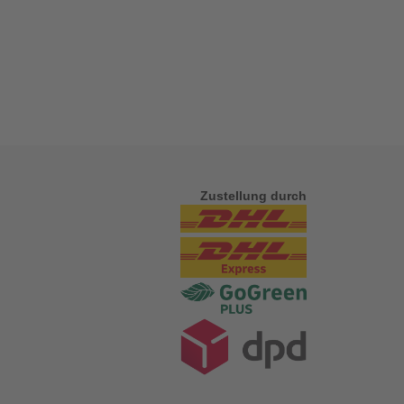
Zustellung durch