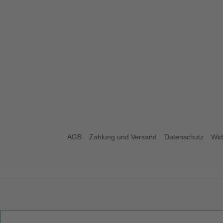
AGB
Zahlung und Versand
Datenschutz
Wid