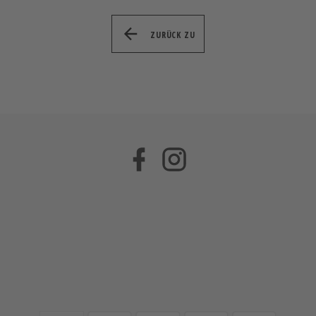
ZURÜCK ZU
Facebook
Instagram