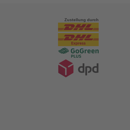
Zustellung durch