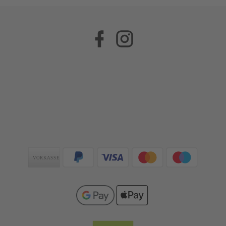
Facebook
Instagram
Zahlungsarten