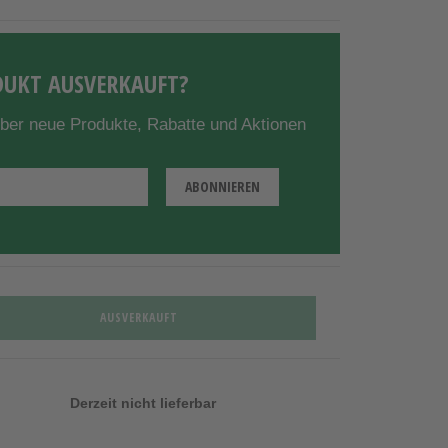
UKT AUSVERKAUFT?
über neue Produkte, Rabatte und Aktionen
AUSVERKAUFT
Derzeit nicht lieferbar