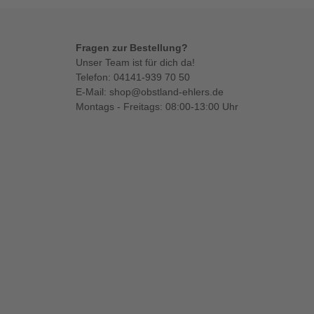
Fragen zur Bestellung?
Unser Team ist für dich da!
Telefon:
04141-939 70 50
E-Mail:
shop@obstland-ehlers.de
Montags - Freitags: 08:00-13:00 Uhr