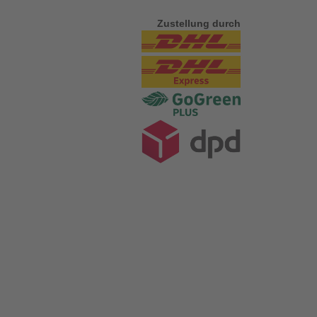
Zustellung durch