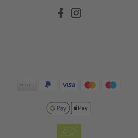
Facebook
Instagram
Zahlungsarten