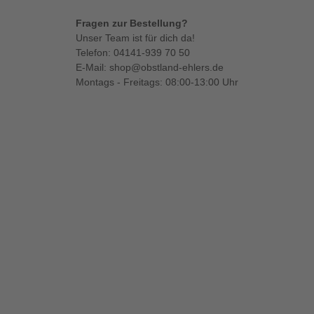
Fragen zur Bestellung?
Unser Team ist für dich da!
Telefon:
04141-939 70 50
E-Mail:
shop@obstland-ehlers.de
Montags - Freitags: 08:00-13:00 Uhr