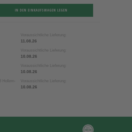
IN DEN EINKAUFSWAGEN LEGEN
Voraussichtliche Lieferung:
11.08.26
Voraussichtliche Lieferung:
10.08.26
Voraussichtliche Lieferung:
10.08.26
 Hollern-
Voraussichtliche Lieferung:
10.08.26