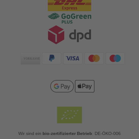
Zahlungsarten
Wir sind ein
bio-zertifizierter Betrieb
: DE-ÖKO-006