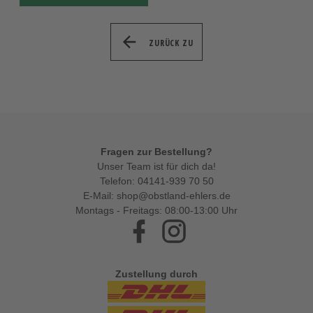
ZURÜCK ZU
Fragen zur Bestellung?
Unser Team ist für dich da!
Telefon:
04141-939 70 50
E-Mail:
shop@obstland-ehlers.de
Montags - Freitags: 08:00-13:00 Uhr
Facebook
Instagram
Zustellung durch