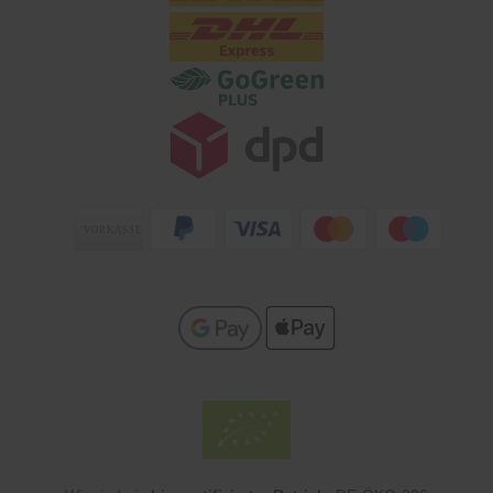
Zahlungsarten