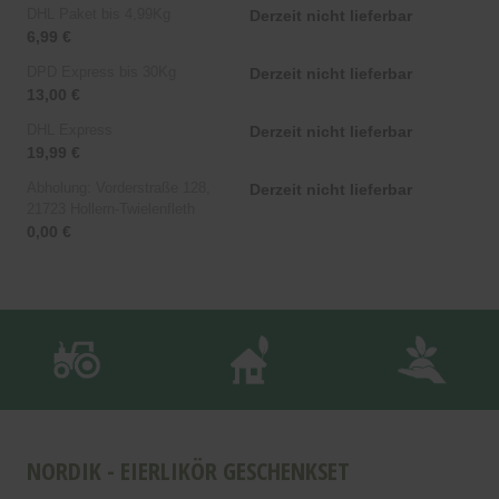
DHL Paket bis 4,99Kg
Derzeit nicht lieferbar
6,99 €
DPD Express bis 30Kg
Derzeit nicht lieferbar
13,00 €
DHL Express
Derzeit nicht lieferbar
19,99 €
Abholung: Vorderstraße 128,
Derzeit nicht lieferbar
21723 Hollern-Twielenfleth
0,00 €
NORDIK - EIERLIKÖR GESCHENKSET