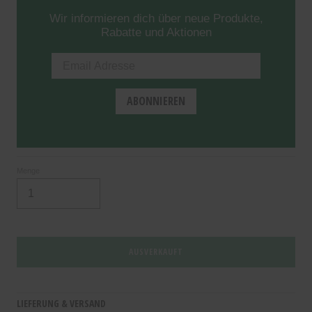
Wir informieren dich über neue Produkte,
Rabatte und Aktionen
Menge
AUSVERKAUFT
LIEFERUNG & VERSAND