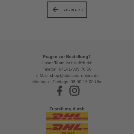
ZURÜCK ZU
Fragen zur Bestellung?
Unser Team ist für dich da!
Telefon:
04141-939 70 50
E-Mail:
shop@obstland-ehlers.de
Montags - Freitags: 08:00-13:00 Uhr
Facebook
Instagram
Zustellung durch