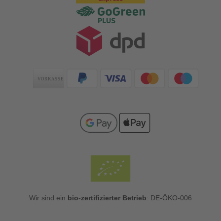
Zahlungsarten
Wir sind ein
bio-zertifizierter Betrieb
: DE-ÖKO-006