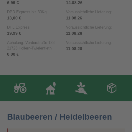
6,99 €
14.08.26
DPD Express bis 30Kg
Voraussichtliche Lieferung:
13,00 €
11.08.26
DHL Express
Voraussichtliche Lieferung:
19,99 €
11.08.26
Abholung: Vorderstraße 128,
Voraussichtliche Lieferung:
21723 Hollern-Twielenfleth
11.08.26
0,00 €
Blaubeeren / Heidelbeeren