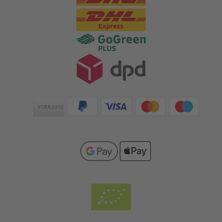
Zahlungsarten