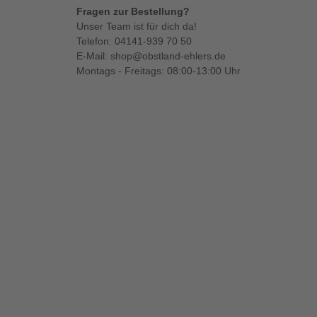
Fragen zur Bestellung?
Unser Team ist für dich da!
Telefon:
04141-939 70 50
E-Mail:
shop@obstland-ehlers.de
Montags - Freitags: 08:00-13:00 Uhr