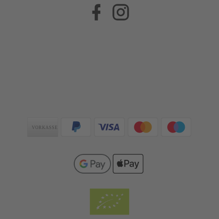
Facebook
Instagram
Zahlungsarten