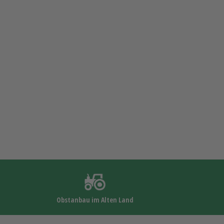
Obstanbau im Alten Land