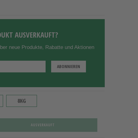
UKT AUSVERKAUFT?
über neue Produkte, Rabatte und Aktionen
8KG
AUSVERKAUFT