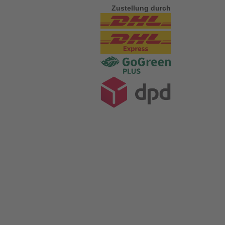
Zustellung durch