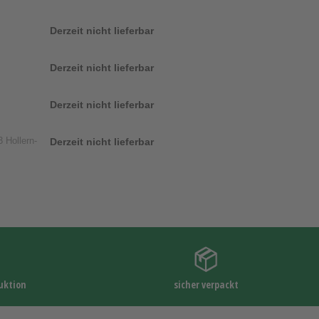
Derzeit nicht lieferbar
Derzeit nicht lieferbar
Derzeit nicht lieferbar
 Hollern-
Derzeit nicht lieferbar
uktion
sicher verpackt