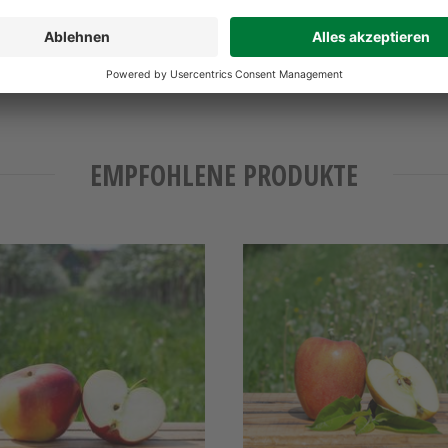
EMPFOHLENE PRODUKTE