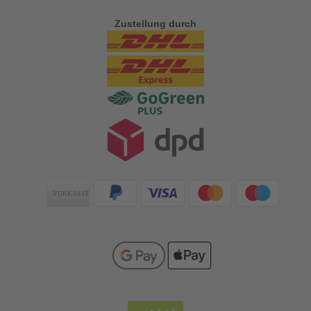
Zustellung durch
Zahlungsarten