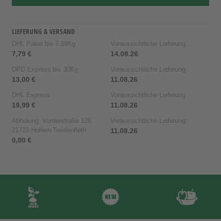
LIEFERUNG & VERSAND
DHL Paket bis 7,99Kg
Voraussichtliche Lieferung:
7,79 €
14.08.26
DPD Express bis 30Kg
Voraussichtliche Lieferung:
13,00 €
11.08.26
DHL Express
Voraussichtliche Lieferung:
19,99 €
11.08.26
Abholung: Vorderstraße 128,
Voraussichtliche Lieferung:
21723 Hollern-Twielenfleth
11.08.26
0,00 €