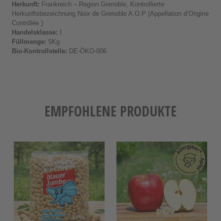
Herkunft:
Frankreich – Region Grenoble, Kontrollierte
Herkunftsbezeichnung Noix de Grenoble A.O.P (Appellation d’Origine
Contrôlée )
Handelsklasse:
I
Füllmenge:
5Kg
Bio-Kontrollstelle:
DE-ÖKO-006
EMPFOHLENE PRODUKTE