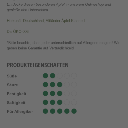
Entdecke diesen besonderen Apfel in unserem Onlineshop und
genieße den Unterschied.
Herkunft: Deutschland, Altländer Äpfel Klasse I
DE-ÖKO-006
*Bitte beachte, dass jeder unterschiedlich auf Allergene reagiert! Wir
geben keine Garantie auf Verträglichkeit!
PRODUKTEIGENSCHAFTEN
Süße
Säure
Festigkeit
Saftigkeit
Für Allergiker