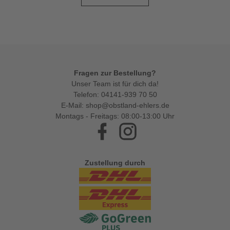
Fragen zur Bestellung?
Unser Team ist für dich da!
Telefon:
04141-939 70 50
E-Mail:
shop@obstland-ehlers.de
Montags - Freitags: 08:00-13:00 Uhr
Facebook
Instagram
Zustellung durch