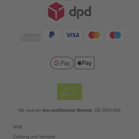
Zahlungsarten
Wir sind ein
bio-zertifizierter Betrieb
: DE-ÖKO-006
AGB
Zahlung und Versand