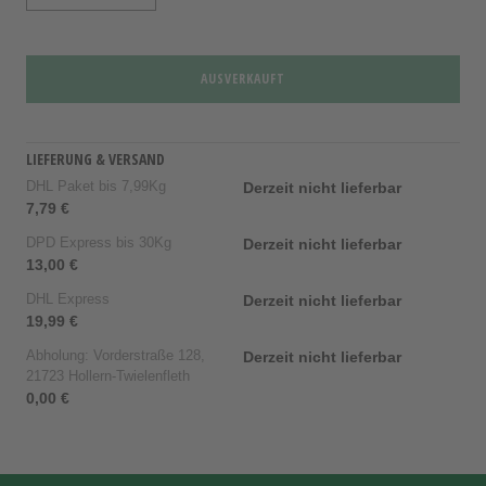
AUSVERKAUFT
LIEFERUNG & VERSAND
DHL Paket bis 7,99Kg
Derzeit nicht lieferbar
7,79 €
DPD Express bis 30Kg
Derzeit nicht lieferbar
13,00 €
DHL Express
Derzeit nicht lieferbar
19,99 €
Abholung: Vorderstraße 128,
Derzeit nicht lieferbar
21723 Hollern-Twielenfleth
0,00 €