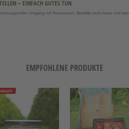
TELLEN – EINFACH GUTES TUN
ntwortungsvollen Umgang mit Ressourcen. Bestelle noch heute und wer
EMPFOHLENE PRODUKTE
erkauft