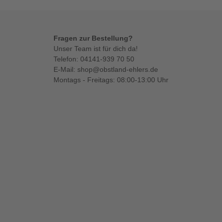
Fragen zur Bestellung?
Unser Team ist für dich da!
Telefon:
04141-939 70 50
E-Mail:
shop@obstland-ehlers.de
Montags - Freitags: 08:00-13:00 Uhr