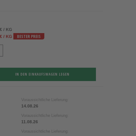
 € / KG
 € / KG
BESTER PREIS
IN DEN EINKAUFSWAGEN LEGEN
Voraussichtliche Lieferung:
14.08.26
Voraussichtliche Lieferung:
11.08.26
Voraussichtliche Lieferung: