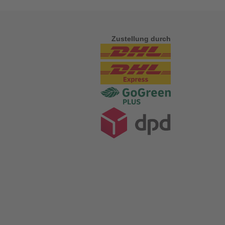
Zustellung durch