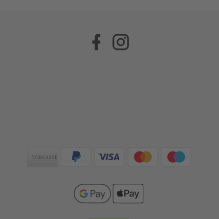
Facebook
Instagram
Zahlungsarten