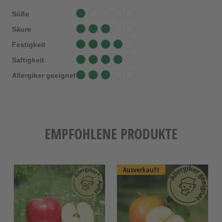
Süße
Säure
Festigkeit
Saftigkeit
Allergiker geeignet
EMPFOHLENE PRODUKTE
Ausverkauft