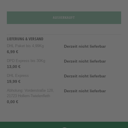
AUSVERKAUFT
LIEFERUNG & VERSAND
DHL Paket bis 4,99Kg
Derzeit nicht lieferbar
6,99 €
DPD Express bis 30Kg
Derzeit nicht lieferbar
13,00 €
DHL Express
Derzeit nicht lieferbar
19,99 €
Abholung: Vorderstraße 128,
Derzeit nicht lieferbar
21723 Hollern-Twielenfleth
0,00 €