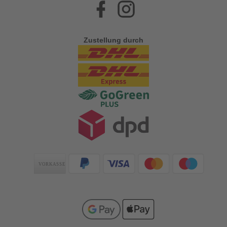
Facebook
Instagram
Zustellung durch
Zahlungsarten