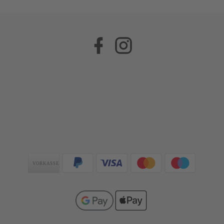
Facebook
Instagram
Zahlungsarten