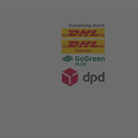
Zustellung durch