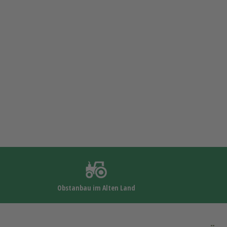
Obstanbau im Alten Land