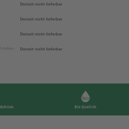
Derzeit nicht lieferbar
Derzeit nicht lieferbar
Derzeit nicht lieferbar
 Hollern-
Derzeit nicht lieferbar
oduktion
Bio-Qualität