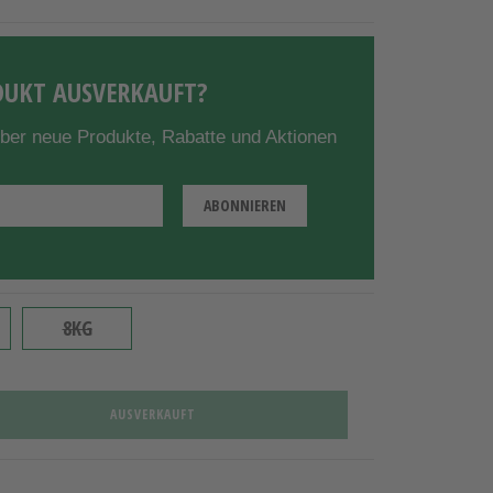
UKT AUSVERKAUFT?
über neue Produkte, Rabatte und Aktionen
8KG
AUSVERKAUFT