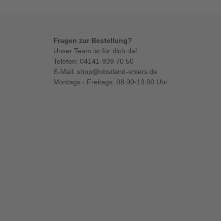
Fragen zur Bestellung?
Unser Team ist für dich da!
Telefon:
04141-939 70 50
E-Mail:
shop@obstland-ehlers.de
Montags - Freitags: 08:00-13:00 Uhr