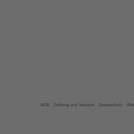
AGB
Zahlung und Versand
Datenschutz
Wid