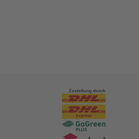
Zustellung durch