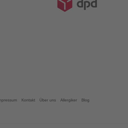
mpressum
Kontakt
Über uns
Allergiker
Blog