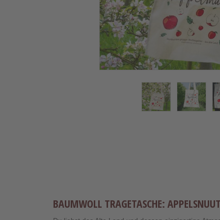
BAUMWOLL TRAGETASCHE: APPELSNUU