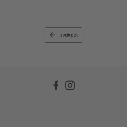
ZURÜCK ZU
Facebook
Instagram