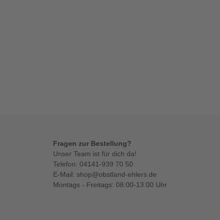
Fragen zur Bestellung?
Unser Team ist für dich da!
Telefon:
04141-939 70 50
E-Mail:
shop@obstland-ehlers.de
Montags - Freitags: 08:00-13:00 Uhr