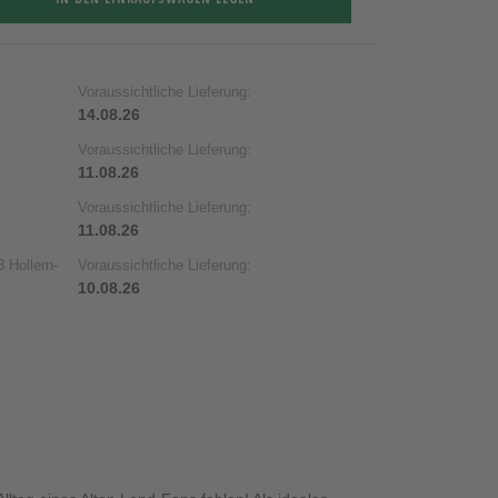
Voraussichtliche Lieferung:
14.08.26
Voraussichtliche Lieferung:
11.08.26
Voraussichtliche Lieferung:
11.08.26
 Hollern-
Voraussichtliche Lieferung:
10.08.26