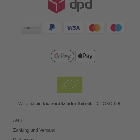
Zahlungsarten
Wir sind ein
bio-zertifizierter Betrieb
: DE-ÖKO-006
AGB
Zahlung und Versand
Datenschutz