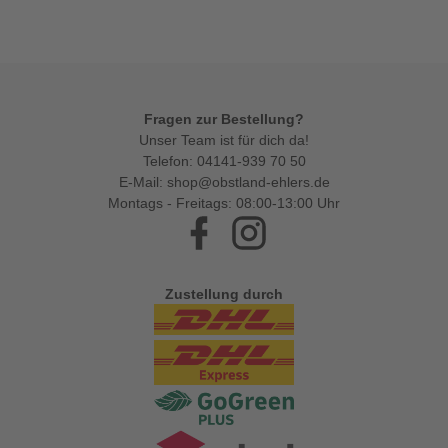
Fragen zur Bestellung?
Unser Team ist für dich da!
Telefon:
04141-939 70 50
E-Mail:
shop@obstland-ehlers.de
Montags - Freitags: 08:00-13:00 Uhr
Facebook
Instagram
Zustellung durch