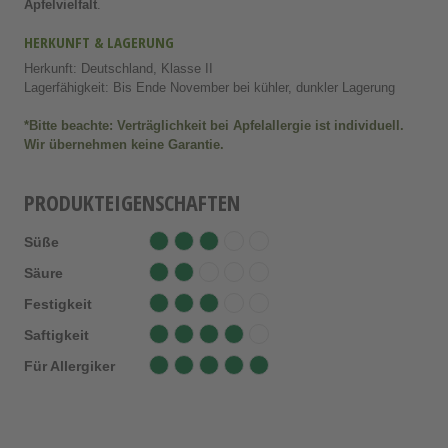
Apfelvielfalt
.
HERKUNFT & LAGERUNG
Herkunft: Deutschland, Klasse II
Lagerfähigkeit: Bis Ende November bei kühler, dunkler Lagerung
*Bitte beachte: Verträglichkeit bei Apfelallergie ist individuell.
Wir übernehmen keine Garantie.
PRODUKTEIGENSCHAFTEN
Süße
Säure
Festigkeit
Saftigkeit
Für Allergiker