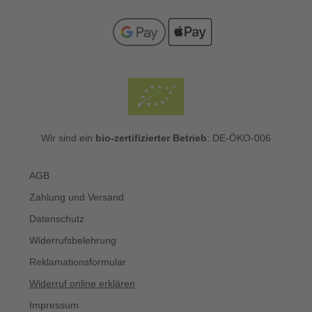
Wir sind ein
bio-zertifizierter Betrieb
: DE-ÖKO-006
AGB
Zahlung und Versand
Datenschutz
Widerrufsbelehrung
Reklamationsformular
Widerruf online erklären
Impressum