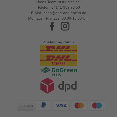
Unser Team ist für dich da!
Telefon:
04141-939 70 50
E-Mail:
shop@obstland-ehlers.de
Montags - Freitags: 08:00-13:00 Uhr
Facebook
Instagram
Zustellung durch
Zahlungsarten