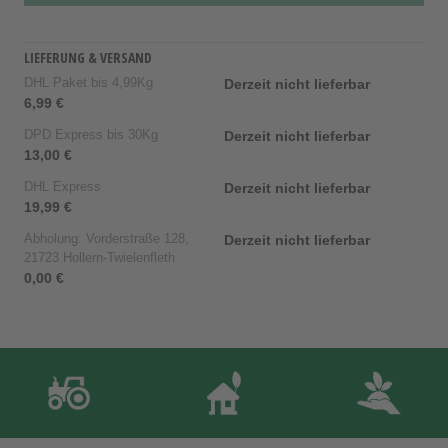
LIEFERUNG & VERSAND
DHL Paket bis 4,99Kg
Derzeit nicht lieferbar
6,99 €
DPD Express bis 30Kg
Derzeit nicht lieferbar
13,00 €
DHL Express
Derzeit nicht lieferbar
19,99 €
Abholung: Vorderstraße 128,
Derzeit nicht lieferbar
21723 Hollern-Twielenfleth
0,00 €