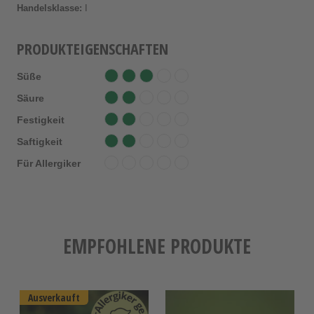
Handelsklasse:
I
PRODUKTEIGENSCHAFTEN
Süße
Säure
Festigkeit
Saftigkeit
Für Allergiker
EMPFOHLENE PRODUKTE
Ausverkauft