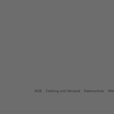
AGB
Zahlung und Versand
Datenschutz
Wid