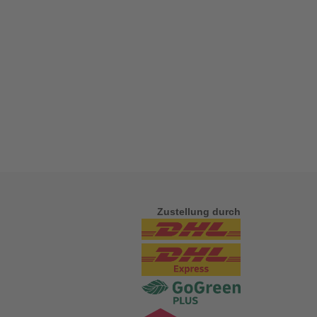
Zustellung durch