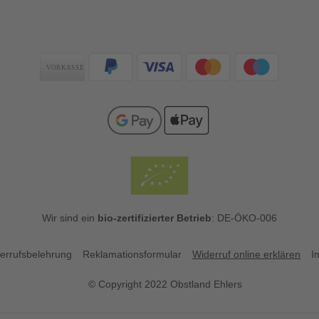
Zahlungsarten
Wir sind ein
bio-zertifizierter Betrieb
: DE-ÖKO-006
errufsbelehrung
Reklamationsformular
Widerruf online erklären
I
© Copyright 2022 Obstland Ehlers