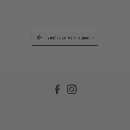
ZURÜCK ZU MEISTVERKAUFT
Facebook
Instagram