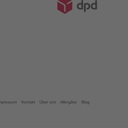
mpressum
Kontakt
Über uns
Allergiker
Blog