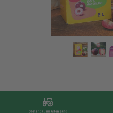
Obstanbau im Alten Land