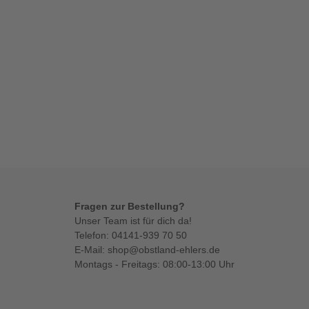
Fragen zur Bestellung?
Unser Team ist für dich da!
Telefon:
04141-939 70 50
E-Mail:
shop@obstland-ehlers.de
Montags - Freitags: 08:00-13:00 Uhr