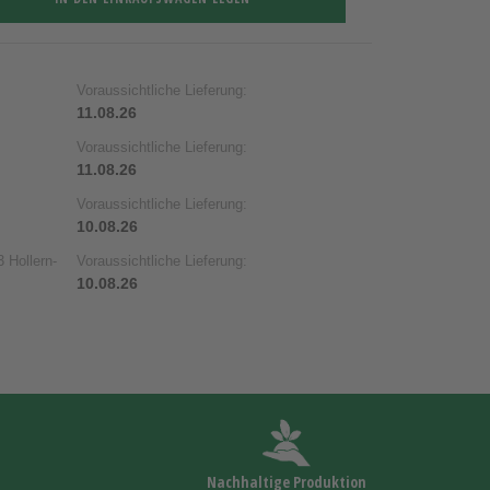
Voraussichtliche Lieferung:
11.08.26
Voraussichtliche Lieferung:
11.08.26
Voraussichtliche Lieferung:
10.08.26
 Hollern-
Voraussichtliche Lieferung:
10.08.26
Nachhaltige Produktion