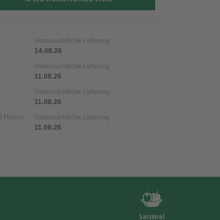
Voraussichtliche Lieferung:
14.08.26
Voraussichtliche Lieferung:
11.08.26
Voraussichtliche Lieferung:
11.08.26
 Hollern-
Voraussichtliche Lieferung:
11.08.26
Saisonal