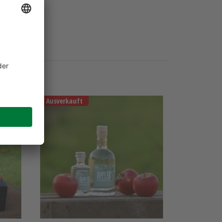
Ausverkauft