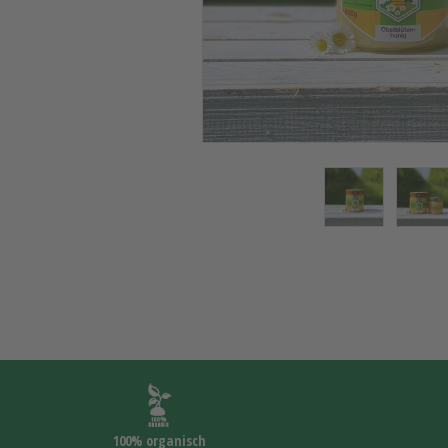
100% organisch