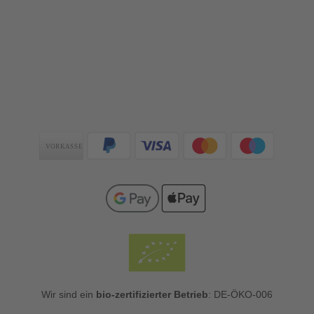
Zahlungsarten
Wir sind ein
bio-zertifizierter Betrieb
: DE-ÖKO-006