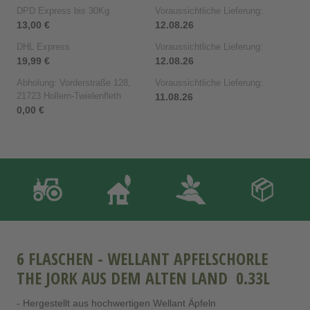
DPD Express bis 30Kg
Voraussichtliche Lieferung:
13,00 €
12.08.26
DHL Express
Voraussichtliche Lieferung:
19,99 €
12.08.26
Abholung: Vorderstraße 128,
Voraussichtliche Lieferung:
21723 Hollern-Twielenfleth
11.08.26
0,00 €
6 FLASCHEN - WELLANT APFELSCHORLE
THE JORK AUS DEM ALTEN LAND 0.33L
- Hergestellt aus hochwertigen Wellant Äpfeln