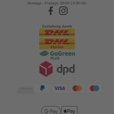
Montags - Freitags: 08:00-13:00 Uhr
Facebook
Instagram
Zustellung durch
Zahlungsarten