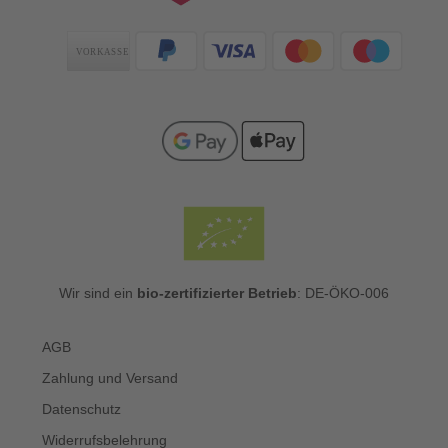
Zahlungsarten
Wir sind ein
bio-zertifizierter Betrieb
: DE-ÖKO-006
AGB
Zahlung und Versand
Datenschutz
Widerrufsbelehrung