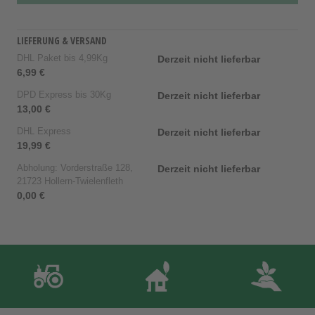
LIEFERUNG & VERSAND
DHL Paket bis 4,99Kg
Derzeit nicht lieferbar
6,99 €
DPD Express bis 30Kg
Derzeit nicht lieferbar
13,00 €
DHL Express
Derzeit nicht lieferbar
19,99 €
Abholung: Vorderstraße 128,
Derzeit nicht lieferbar
21723 Hollern-Twielenfleth
0,00 €