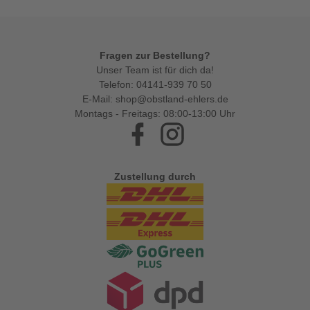
Fragen zur Bestellung?
Unser Team ist für dich da!
Telefon:
04141-939 70 50
E-Mail:
shop@obstland-ehlers.de
Montags - Freitags: 08:00-13:00 Uhr
Facebook
Instagram
Zustellung durch