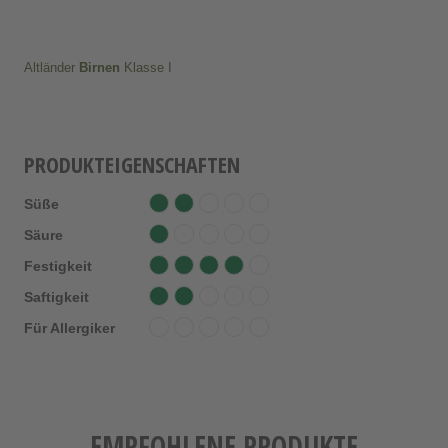
Altländer
Birnen
Klasse I
PRODUKTEIGENSCHAFTEN
Süße
Säure
Festigkeit
Saftigkeit
Für Allergiker
EMPFOHLENE PRODUKTE