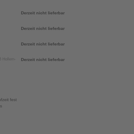
Derzeit nicht lieferbar
Derzeit nicht lieferbar
Derzeit nicht lieferbar
 Hollern-
Derzeit nicht lieferbar
zeit fest
us