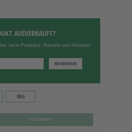
UKT AUSVERKAUFT?
über neue Produkte, Rabatte und Aktionen
8KG
AUSVERKAUFT