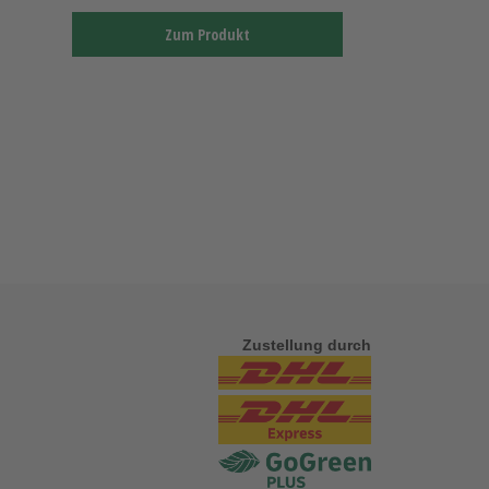
Zum Produkt
Zustellung durch