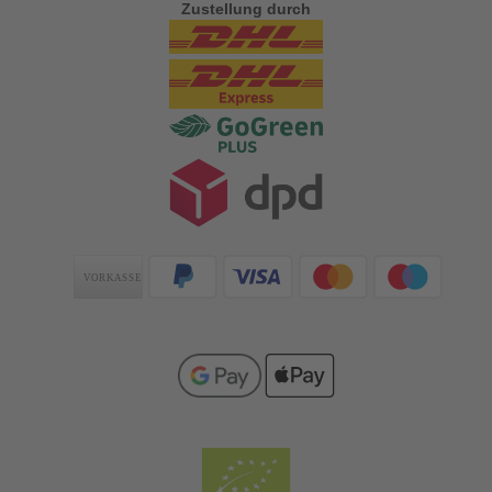
Zustellung durch
Zahlungsarten