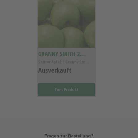
GRANNY SMITH 2.2KG
Saurer Apfel | Granny Smith Kl.I
Ausverkauft
Zum Produkt
Fragen zur Bestellung?