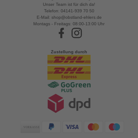
Unser Team ist für dich da!
Telefon:
04141-939 70 50
E-Mail:
shop@obstland-ehlers.de
Montags - Freitags: 08:00-13:00 Uhr
Facebook
Instagram
Zustellung durch
Zahlungsarten