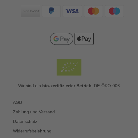
Zahlungsarten
Wir sind ein
bio-zertifizierter Betrieb
: DE-ÖKO-006
AGB
Zahlung und Versand
Datenschutz
Widerrufsbelehrung