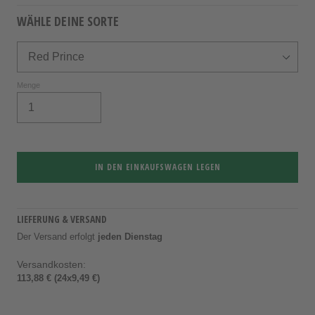
WÄHLE DEINE SORTE
Menge
IN DEN EINKAUFSWAGEN LEGEN
LIEFERUNG & VERSAND
Der Versand erfolgt
jeden Dienstag
Versandkosten:
113,88 € (24x9,49 €)