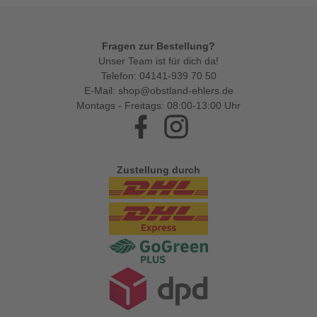
Fragen zur Bestellung?
Unser Team ist für dich da!
Telefon:
04141-939 70 50
E-Mail:
shop@obstland-ehlers.de
Montags - Freitags: 08:00-13:00 Uhr
Facebook
Instagram
Zustellung durch