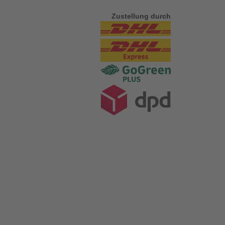
Zustellung durch