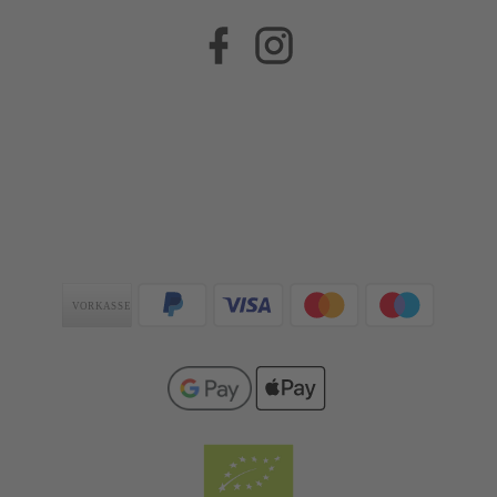
Facebook
Instagram
Zahlungsarten