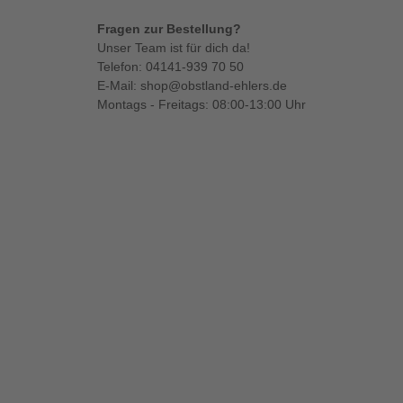
Fragen zur Bestellung?
Unser Team ist für dich da!
Telefon:
04141-939 70 50
E-Mail:
shop@obstland-ehlers.de
Montags - Freitags: 08:00-13:00 Uhr