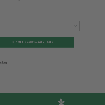
IN DEN EINKAUFSWAGEN LEGEN
nstag