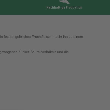
Nachhaltige Produktion
n festes, gelbliches Fruchtfleisch macht ihn zu einem
sgewogenes Zucker-Säure-Verhältnis und die