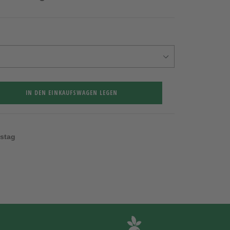
IN DEN EINKAUFSWAGEN LEGEN
nstag