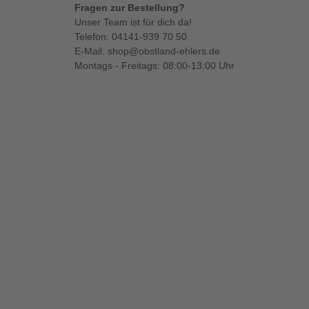
Fragen zur Bestellung?
Unser Team ist für dich da!
Telefon:
04141-939 70 50
E-Mail:
shop@obstland-ehlers.de
Montags - Freitags: 08:00-13:00 Uhr