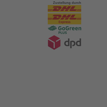
Zustellung durch