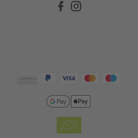
Facebook
Instagram
Zahlungsarten