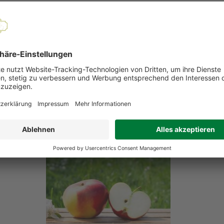
EMPFOHLENE PRODUKTE