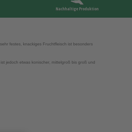
Nachhaltige Produktion
hr festes, knackiges Fruchtfleisch ist besonders
ist jedoch etwas konischer, mittelgroß bis groß und