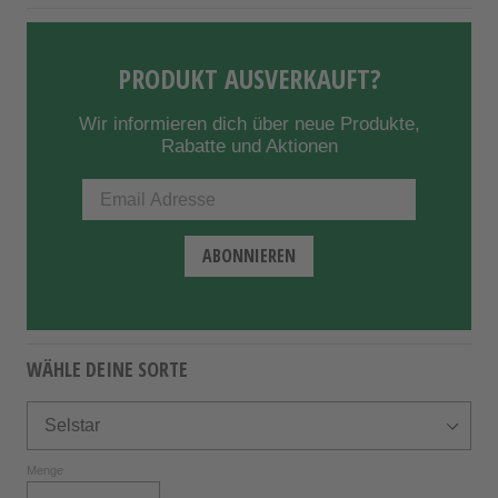
PRODUKT AUSVERKAUFT?
Wir informieren dich über neue Produkte,
Rabatte und Aktionen
WÄHLE DEINE SORTE
Menge