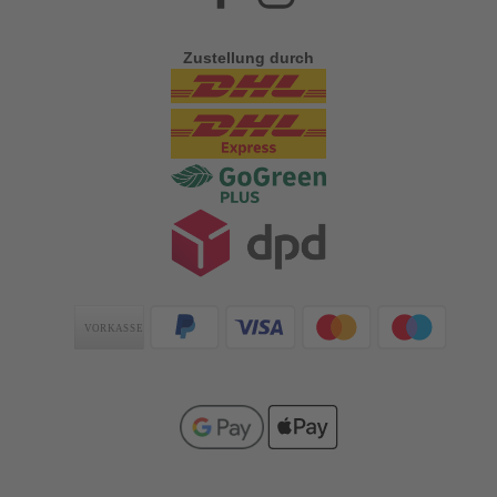
Zustellung durch
Zahlungsarten