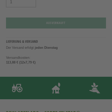
AUSVERKAUFT
LIEFERUNG & VERSAND
Der Versand erfolgt
jeden Dienstag
Versandkosten:
113,88 € (12x7,79 €)