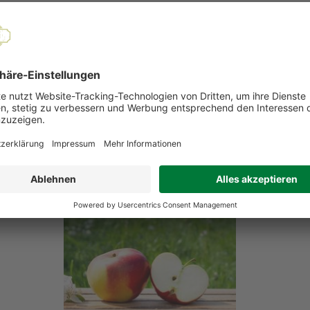
EMPFOHLENE PRODUKTE