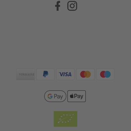
Facebook
Instagram
Zahlungsarten