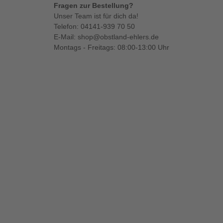
Fragen zur Bestellung?
Unser Team ist für dich da!
Telefon:
04141-939 70 50
E-Mail:
shop@obstland-ehlers.de
Montags - Freitags: 08:00-13:00 Uhr