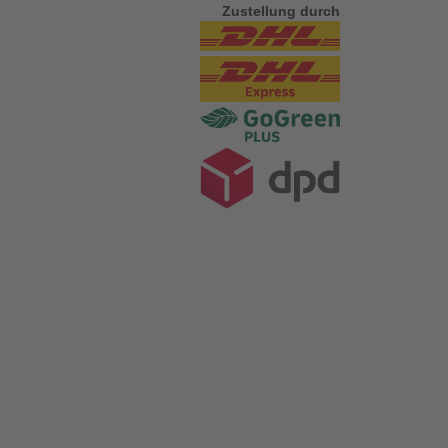
Zustellung durch