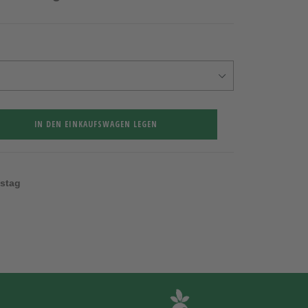
IN DEN EINKAUFSWAGEN LEGEN
nstag