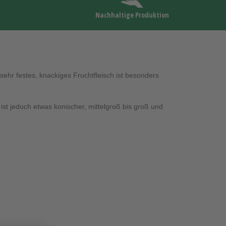
Nachhaltige Produktion
hr festes, knackiges Fruchtfleisch ist besonders
ist jedoch etwas konischer, mittelgroß bis groß und