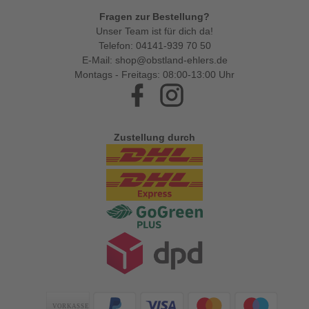
Fragen zur Bestellung?
Unser Team ist für dich da!
Telefon:
04141-939 70 50
E-Mail:
shop@obstland-ehlers.de
Montags - Freitags: 08:00-13:00 Uhr
Facebook
Instagram
Zustellung durch
Zahlungsarten