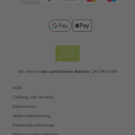
Wir sind ein
bio-zertifizierter Betrieb
: DE-ÖKO-006
AGB
Zahlung und Versand
Datenschutz
Widerrufsbelehrung
Reklamationsformular
Widerruf online erklären