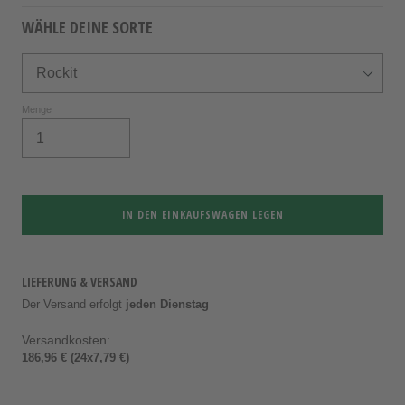
WÄHLE DEINE SORTE
Menge
IN DEN EINKAUFSWAGEN LEGEN
LIEFERUNG & VERSAND
Der Versand erfolgt
jeden Dienstag
Versandkosten:
186,96 € (24x7,79 €)