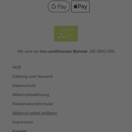
Wir sind ein
bio-zertifizierter Betrieb
: DE-ÖKO-006
AGB
Zahlung und Versand
Datenschutz
Widerrufsbelehrung
Reklamationsformular
Widerruf online erklären
Impressum
Kontakt