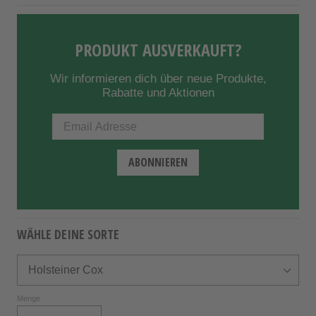
PRODUKT AUSVERKAUFT?
Wir informieren dich über neue Produkte,
Rabatte und Aktionen
WÄHLE DEINE SORTE
Menge