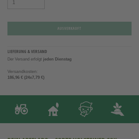
AUSVERKAUFT
LIEFERUNG & VERSAND
Der Versand erfolgt
jeden Dienstag
Versandkosten:
186,96 € (24x7,79 €)