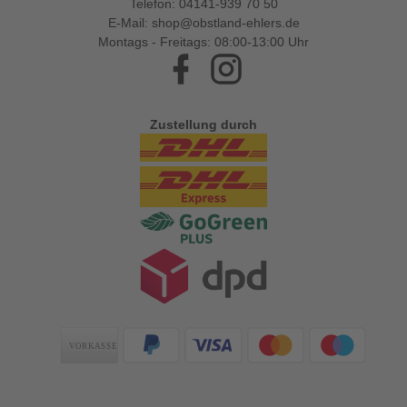
Telefon:
04141-939 70 50
E-Mail:
shop@obstland-ehlers.de
Montags - Freitags: 08:00-13:00 Uhr
Facebook
Instagram
Zustellung durch
Zahlungsarten