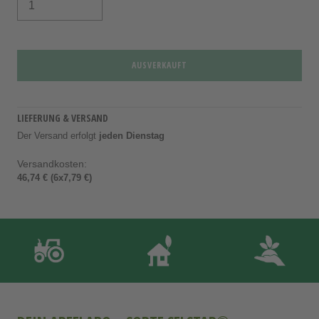
AUSVERKAUFT
LIEFERUNG & VERSAND
Der Versand erfolgt
jeden Dienstag
Versandkosten:
46,74 € (6x7,79 €)