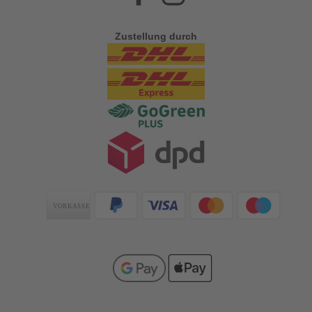
Zustellung durch
Zahlungsarten