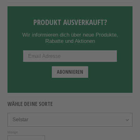
PRODUKT AUSVERKAUFT?
Wir informieren dich über neue Produkte,
Rabatte und Aktionen
WÄHLE DEINE SORTE
Menge