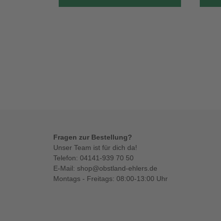
Fragen zur Bestellung?
Unser Team ist für dich da!
Telefon:
04141-939 70 50
E-Mail:
shop@obstland-ehlers.de
Montags - Freitags: 08:00-13:00 Uhr