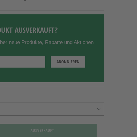
UKT AUSVERKAUFT?
über neue Produkte, Rabatte und Aktionen
AUSVERKAUFT