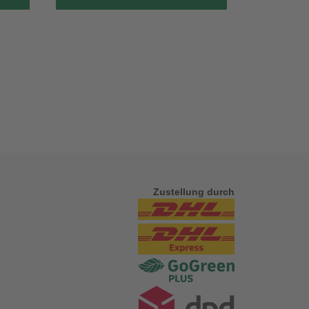
Zustellung durch