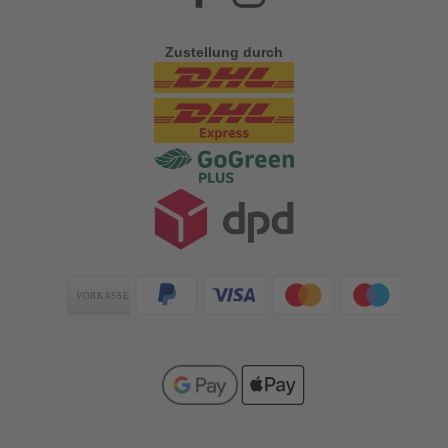
Zustellung durch
Zahlungsarten