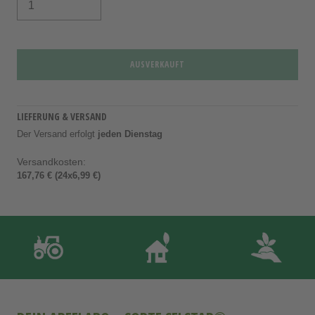
AUSVERKAUFT
LIEFERUNG & VERSAND
Der Versand erfolgt
jeden Dienstag
Versandkosten:
167,76 € (24x6,99 €)