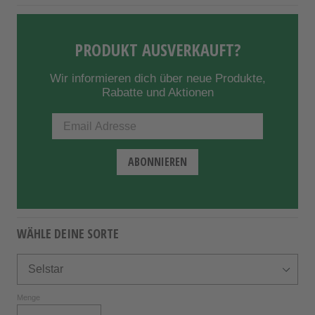
PRODUKT AUSVERKAUFT?
Wir informieren dich über neue Produkte,
Rabatte und Aktionen
WÄHLE DEINE SORTE
Menge