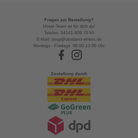
Fragen zur Bestellung?
Unser Team ist für dich da!
Telefon:
04141-939 70 50
E-Mail:
shop@obstland-ehlers.de
Montags - Freitags: 08:00-13:00 Uhr
Facebook
Instagram
Zustellung durch