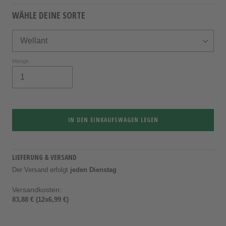
WÄHLE DEINE SORTE
Menge
IN DEN EINKAUFSWAGEN LEGEN
LIEFERUNG & VERSAND
Der Versand erfolgt
jeden Dienstag
Versandkosten:
83,88 € (12x6,99 €)