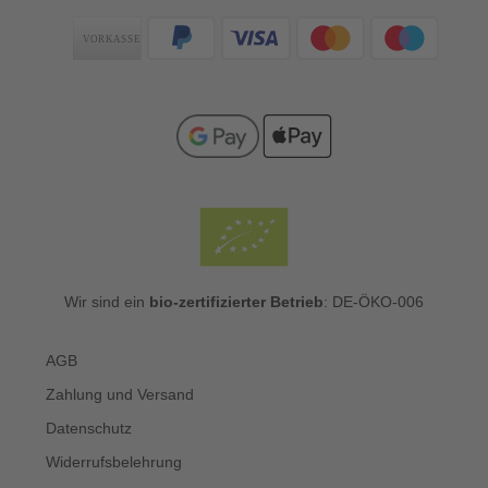
Zahlungsarten
Wir sind ein
bio-zertifizierter Betrieb
: DE-ÖKO-006
AGB
Zahlung und Versand
Datenschutz
Widerrufsbelehrung