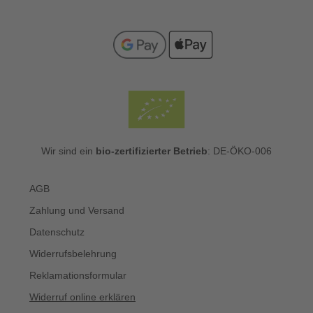
Wir sind ein
bio-zertifizierter Betrieb
: DE-ÖKO-006
AGB
Zahlung und Versand
Datenschutz
Widerrufsbelehrung
Reklamationsformular
Widerruf online erklären