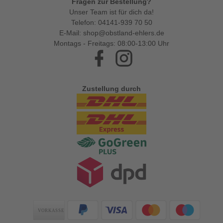
Fragen zur Bestellung?
Unser Team ist für dich da!
Telefon:
04141-939 70 50
E-Mail:
shop@obstland-ehlers.de
Montags - Freitags: 08:00-13:00 Uhr
Facebook
Instagram
Zustellung durch
Zahlungsarten